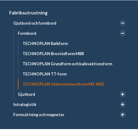
Fabriksutrustning
Gjutbord och formbord
Formbord
TECHNOPLAN Balkform
TECHNOPLAN Brostödform MBR
TECHNOPLAN Grundform och balksektionsform
TECHNOPLAN TT-form
TECHNOPLAN Vinkelelementform MS-WSE
Gjutbord
Intralogistik
Formsättning och magneter