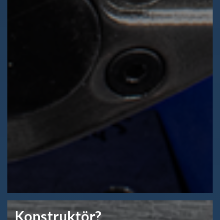
Konstruktör?