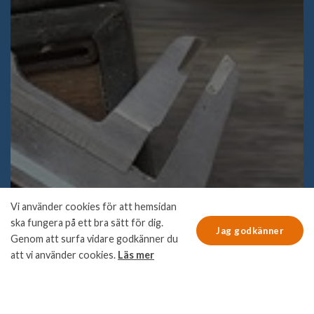
Vi använder cookies för att hemsidan
ska fungera på ett bra sätt för dig.
Jag godkänner
Genom att surfa vidare godkänner du
att vi använder cookies.
Läs mer