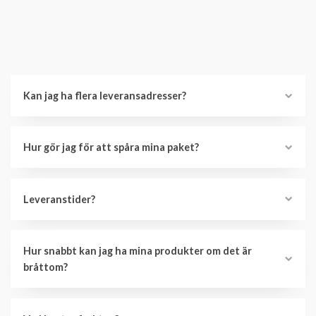
Kan jag ha flera leveransadresser?
Hur gör jag för att spåra mina paket?
Leveranstider?
Hur snabbt kan jag ha mina produkter om det är
bråttom?