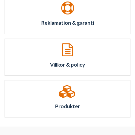
Reklamation & garanti
Villkor & policy
Produkter