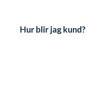
Hur blir jag kund?