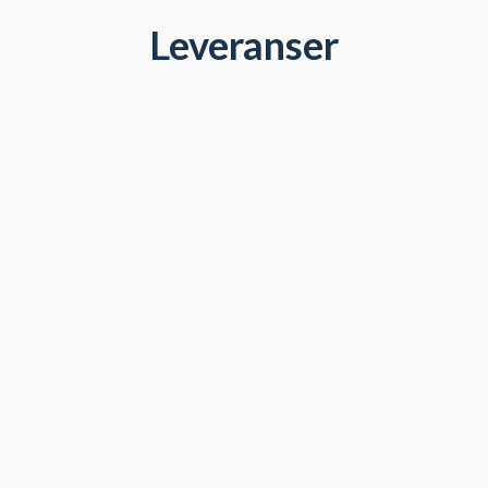
Leveranser