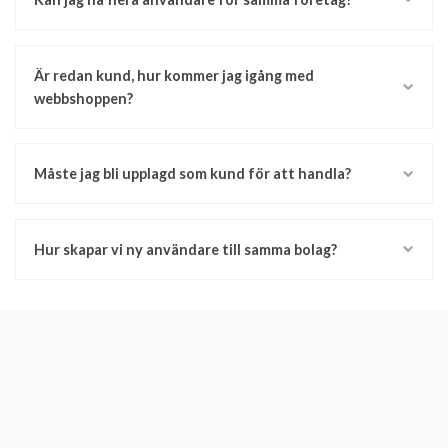
Är redan kund, hur kommer jag igång med
webbshoppen?
Måste jag bli upplagd som kund för att handla?
Hur skapar vi ny användare till samma bolag?