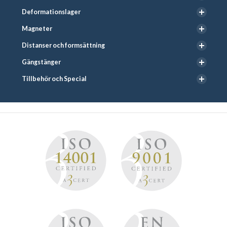
Deformationslager
Magneter
Distanser och formsättning
Gängstänger
Tillbehör och Special