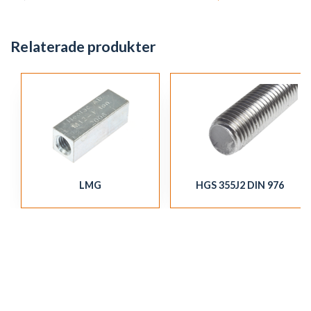
Relaterade produkter
LMG
HGS 355J2 DIN 976