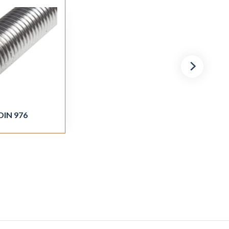
DIN 976