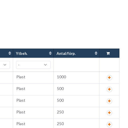
Ytbeh.
Antal/förp.
Plast
1000
Plast
500
Plast
500
Plast
250
Plast
250