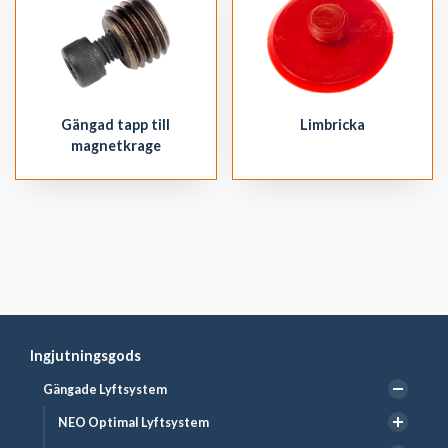
Gängad tapp till
Limbricka
magnetkrage
Ingjutningsgods
Gängade Lyftsystem
NEO Optimal Lyftsystem