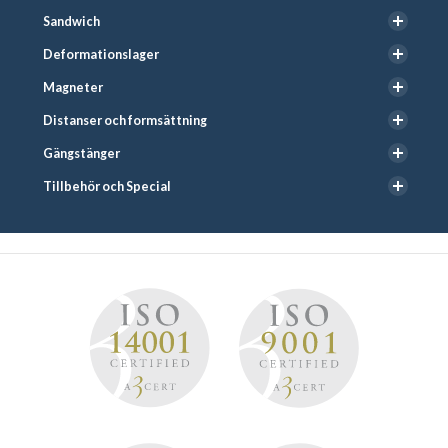
Sandwich
Deformationslager
Magneter
Distanser och formsättning
Gängstänger
Tillbehör och Special