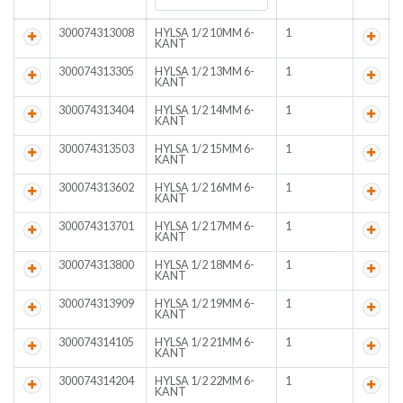
300074313008
HYLSA 1/2 10MM 6-
1
KANT
300074313305
HYLSA 1/2 13MM 6-
1
KANT
300074313404
HYLSA 1/2 14MM 6-
1
KANT
300074313503
HYLSA 1/2 15MM 6-
1
KANT
300074313602
HYLSA 1/2 16MM 6-
1
KANT
300074313701
HYLSA 1/2 17MM 6-
1
KANT
300074313800
HYLSA 1/2 18MM 6-
1
KANT
300074313909
HYLSA 1/2 19MM 6-
1
KANT
300074314105
HYLSA 1/2 21MM 6-
1
KANT
300074314204
HYLSA 1/2 22MM 6-
1
KANT