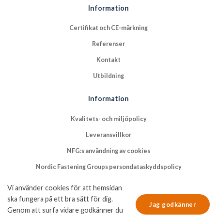
Information
Certifikat och CE-märkning
Referenser
Kontakt
Utbildning
Information
Kvalitets- och miljöpolicy
Leveransvillkor
NFG:s användning av cookies
Nordic Fastening Groups persondataskyddspolicy
Vi använder cookies för att hemsidan
ska fungera på ett bra sätt för dig.
Jag godkänner
Genom att surfa vidare godkänner du