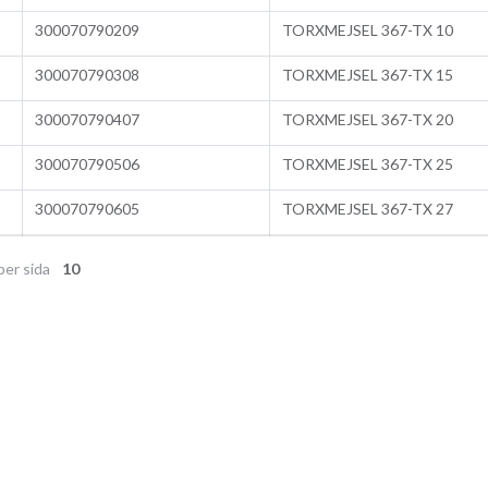
300070790209
TORXMEJSEL 367-TX 10
300070790308
TORXMEJSEL 367-TX 15
300070790407
TORXMEJSEL 367-TX 20
300070790506
TORXMEJSEL 367-TX 25
300070790605
TORXMEJSEL 367-TX 27
per sida
10