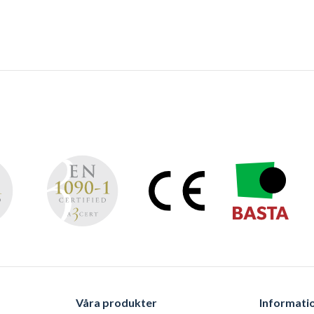
Våra produkter
Informati