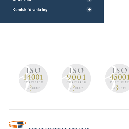
Kemisk förankring