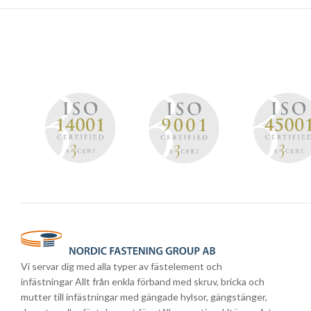
Vi servar dig med alla typer av fästelement och
infästningar Allt från enkla förband med skruv, bricka och
mutter till infästningar med gängade hylsor, gängstänger,