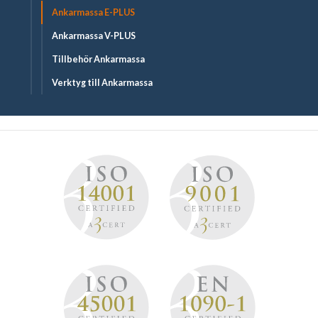
Ankarmassa E-PLUS
Ankarmassa V-PLUS
Tillbehör Ankarmassa
Verktyg till Ankarmassa