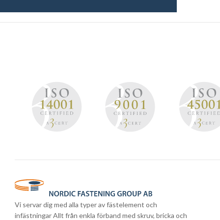
Vi servar dig med alla typer av fästelement och
infästningar Allt från enkla förband med skruv, bricka och