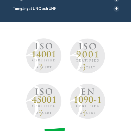
Tumgängat UNC och UNF