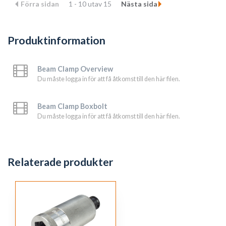
Förra sidan
1 - 10 utav 15
Nästa sida
Produktinformation
Beam Clamp Overview
Du måste logga in för att få åtkomst till den här filen.
Beam Clamp Boxbolt
Du måste logga in för att få åtkomst till den här filen.
Relaterade produkter