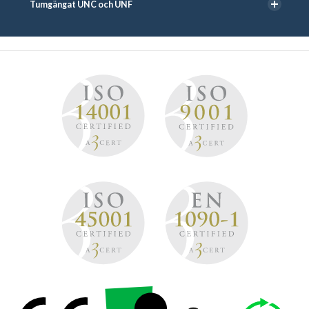
Tumgängat UNC och UNF