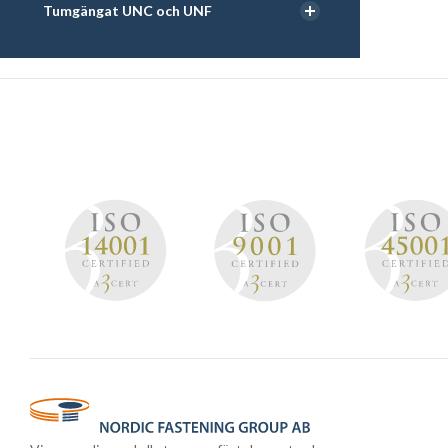
Tumgängat UNC och UNF