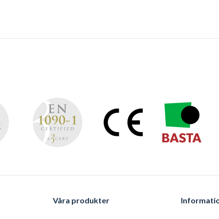
Våra produkter
Informati