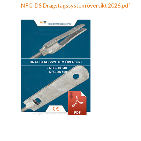
NFG-DS Dragstagssystem översikt 2026.pdf