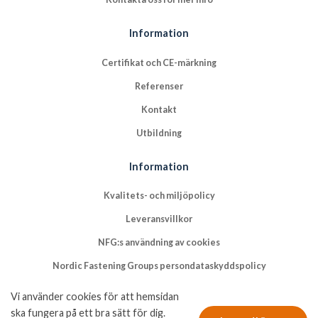
Information
Certifikat och CE-märkning
Referenser
Kontakt
Utbildning
Information
Kvalitets- och miljöpolicy
Leveransvillkor
NFG:s användning av cookies
Nordic Fastening Groups persondataskyddspolicy
Vi använder cookies för att hemsidan
ska fungera på ett bra sätt för dig.