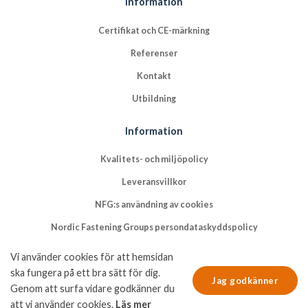
Information
Certifikat och CE-märkning
Referenser
Kontakt
Utbildning
Information
Kvalitets- och miljöpolicy
Leveransvillkor
NFG:s användning av cookies
Nordic Fastening Groups persondataskyddspolicy
Vi använder cookies för att hemsidan
ska fungera på ett bra sätt för dig.
Jag godkänner
Genom att surfa vidare godkänner du
att vi använder cookies.
Läs mer